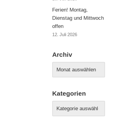
Ferien! Montag,
Dienstag und Mittwoch
offen
12. Juli 2026
Archiv
Kategorien