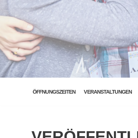
ÖFFNUNGSZEITEN
VERANSTALTUNGEN
VERÖFFENTL