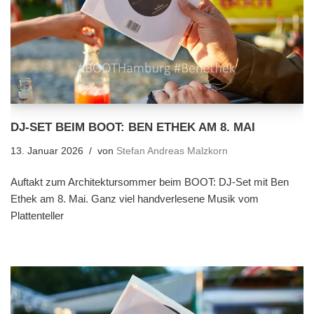
DJ-SET BEIM BOOT: BEN ETHEK AM 8. MAI
13. Januar 2026
von
Stefan Andreas Malzkorn
Auftakt zum Architektursommer beim BOOT: DJ-Set mit Ben
Ethek am 8. Mai. Ganz viel handverlesene Musik vom
Plattenteller