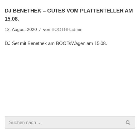
DJ BENETHEK – GUTES VOM PLATTENTELLER AM
15.08.
12. August 2020
von
BOOTHHadmin
DJ Set mit Benethek am BOOTsWagen am 15.08.