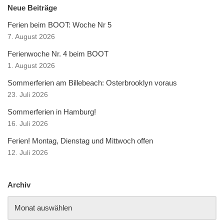
Neue Beiträge
Ferien beim BOOT: Woche Nr 5
7. August 2026
Ferienwoche Nr. 4 beim BOOT
1. August 2026
Sommerferien am Billebeach: Osterbrooklyn voraus
23. Juli 2026
Sommerferien in Hamburg!
16. Juli 2026
Ferien! Montag, Dienstag und Mittwoch offen
12. Juli 2026
Archiv