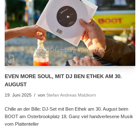
EVEN MORE SOUL, MIT DJ BEN ETHEK AM 30.
AUGUST
19. Juni 2025
von
Stefan Andreas Malzkorn
Chille an der Bille: DJ-Set mit Ben Ethek am 30. August beim
BOOT am Osterbrookplatz 18. Ganz viel handverlesene Musik
vom Plattenteller