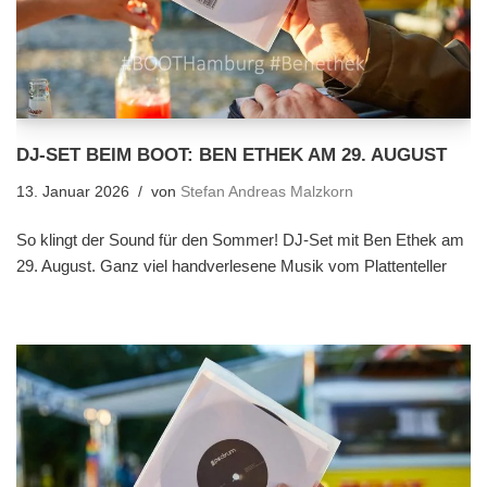
DJ-SET BEIM BOOT: BEN ETHEK AM 29. AUGUST
13. Januar 2026
von
Stefan Andreas Malzkorn
So klingt der Sound für den Sommer! DJ-Set mit Ben Ethek am
29. August. Ganz viel handverlesene Musik vom Plattenteller