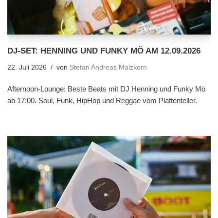
DJ-SET: HENNING UND FUNKY MÖ AM 12.09.2026
22. Juli 2026
von
Stefan Andreas Malzkorn
Afternoon-Lounge: Beste Beats mit DJ Henning und Funky Mö
ab 17:00. Soul, Funk, HipHop und Reggae vom Plattenteller.