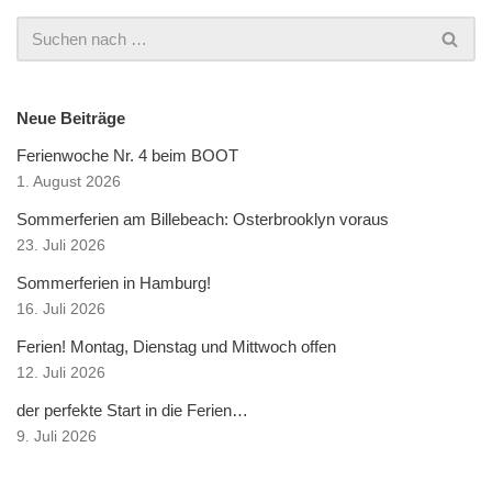
Neue Beiträge
Ferienwoche Nr. 4 beim BOOT
1. August 2026
Sommerferien am Billebeach: Osterbrooklyn voraus
23. Juli 2026
Sommerferien in Hamburg!
16. Juli 2026
Ferien! Montag, Dienstag und Mittwoch offen
12. Juli 2026
der perfekte Start in die Ferien…
9. Juli 2026