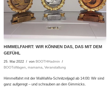
HIMMELFAHRT: WIR KÖNNEN DAS, DAS MIT DEM
GEFÜHL
25. Mai 2022
von
BOOTHHadmin
BOOTsWagen
,
mamama
,
Veranstaltung
Himmelfahrt mit der MaMaMa-Schnitzeljagd ab 14:00: Wir sind
ganz aufgeregt – und schrauben an den Gimmicks.