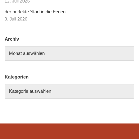
12. Juli 2026
der perfekte Start in die Ferien…
9. Juli 2026
Archiv
Kategorien