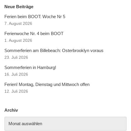
Neue Beiträge
Ferien beim BOOT: Woche Nr 5
7. August 2026
Ferienwoche Nr. 4 beim BOOT
1. August 2026
Sommerferien am Billebeach: Osterbrooklyn voraus
23. Juli 2026
Sommerferien in Hamburg!
16. Juli 2026
Ferien! Montag, Dienstag und Mittwoch offen
12. Juli 2026
Archiv