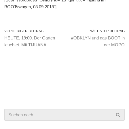
BOOTswagen, 08.09.2018″]
VORHERIGER BEITRAG
NÄCHSTER BEITRAG
HEUTE, 19:00. Der Garten
#OBKLYN und das BOOT in
leuchtet. Mit TIJUANA
der MOPO