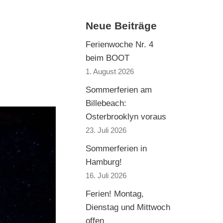
Neue Beiträge
Ferienwoche Nr. 4
beim BOOT
1. August 2026
Sommerferien am
Billebeach:
Osterbrooklyn voraus
23. Juli 2026
Sommerferien in
Hamburg!
16. Juli 2026
Ferien! Montag,
Dienstag und Mittwoch
offen