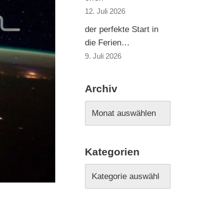
12. Juli 2026
der perfekte Start in
die Ferien…
9. Juli 2026
Archiv
Kategorien