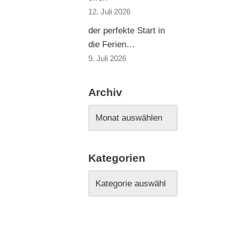
12. Juli 2026
der perfekte Start in
die Ferien…
9. Juli 2026
Archiv
Kategorien