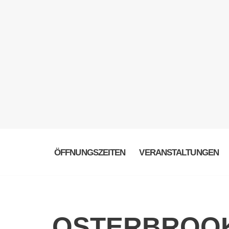
ÖFFNUNGSZEITEN
VERANSTALTUNGEN
OSTERBROOK