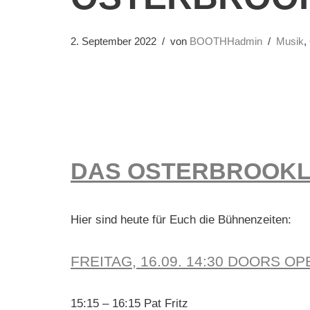
2. September 2022
von
BOOTHHadmin
Musik
,
DAS OSTERBROOKL
Hier sind heute für Euch die Bühnenzeiten:
FREITAG, 16.09. 14:30 DOORS OP
15:15 – 16:15 Pat Fritz