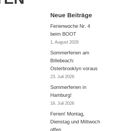
Neue Beiträge
Ferienwoche Nr. 4
beim BOOT
1. August 2026
Sommerferien am
Billebeach:
Osterbrooklyn voraus
23. Juli 2026
Sommerferien in
Hamburg!
16. Juli 2026
Ferien! Montag,
Dienstag und Mittwoch
offen