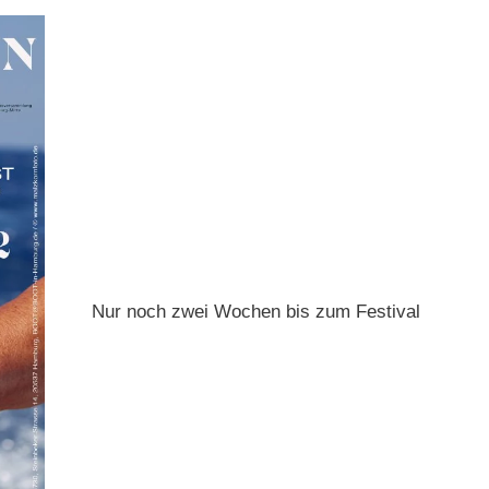
Nur noch zwei Wochen bis zum Festival