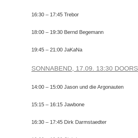
16:30 – 17:45 Trebor
18:00 – 19:30 Bernd Begemann
19:45 – 21:00 JaKaNa
SONNABEND, 17.09. 13:30 DOOR
14:00 – 15:00 Jason und die Argonauten
15:15 – 16:15 Jawbone
16:30 – 17:45 Dirk Darmstaedter