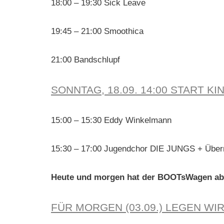
18:00 – 19:30 Sick Leave
19:45 – 21:00 Smoothica
21:00 Bandschlupf
SONNTAG, 18.09. 14:00 START 
15:00 – 15:30 Eddy Winkelmann
15:30 – 17:00 Jugendchor DIE JUNGS + Über
Heute und morgen hat der BOOTsWagen ab 1
FÜR MORGEN (03.09.) LEGEN W