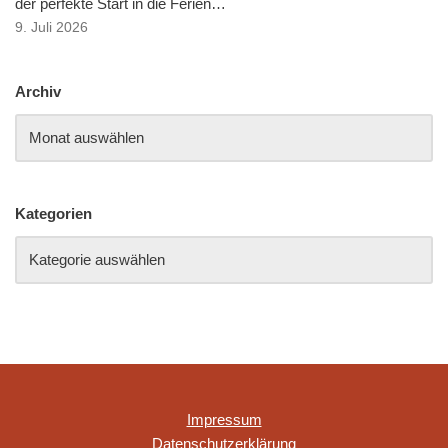
der perfekte Start in die Ferien…
9. Juli 2026
Archiv
Kategorien
Impressum
Datenschutzerklärung