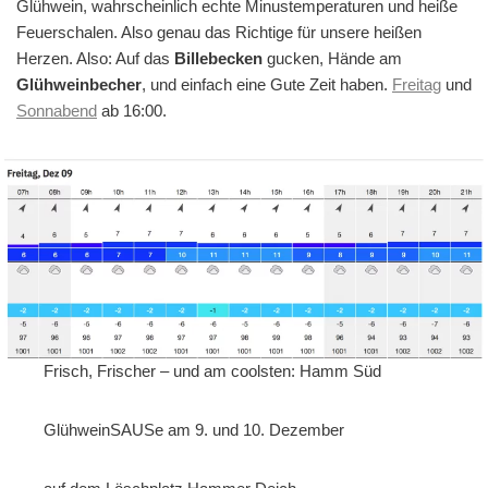
Glühwein, wahrscheinlich echte Minustemperaturen und heiße
Feuerschalen. Also genau das Richtige für unsere heißen
Herzen. Also: Auf das
Billebecken
gucken, Hände am
Glühweinbecher
, und einfach eine Gute Zeit haben.
Freitag
und
Sonnabend
ab 16:00.
Frisch, Frischer – und am coolsten: Hamm Süd
GlühweinSAUSe am 9. und 10. Dezember