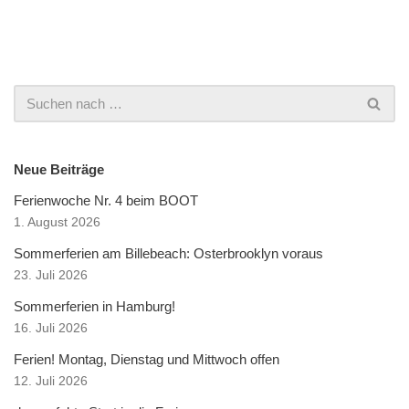
Neue Beiträge
Ferienwoche Nr. 4 beim BOOT
1. August 2026
Sommerferien am Billebeach: Osterbrooklyn voraus
23. Juli 2026
Sommerferien in Hamburg!
16. Juli 2026
Ferien! Montag, Dienstag und Mittwoch offen
12. Juli 2026