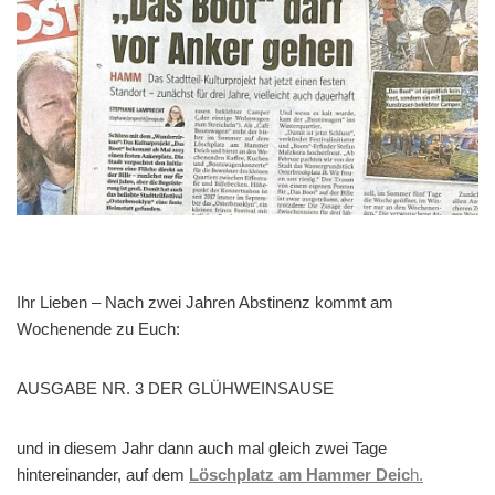
Ihr Lieben – Nach zwei Jahren Abstinenz kommt am
Wochenende zu Euch:
AUSGABE NR. 3 DER GLÜHWEINSAUSE
und in diesem Jahr dann auch mal gleich zwei Tage
hintereinander, auf dem
Löschplatz am Hammer Deic
h.