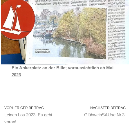
Ein Ankerplatz an der Bille; voraussichtlich ab Mai
2023
VORHERIGER BEITRAG
NÄCHSTER BEITRAG
Leinen Los 2023! Es geht
GlühweinSAUse Nr.3!
voran!