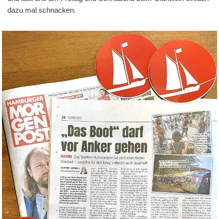
dazu mal schnacken.