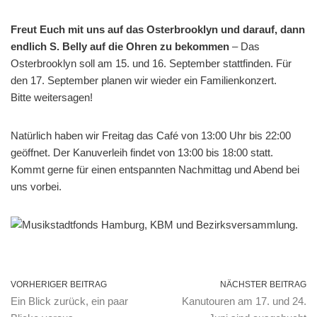
Freut Euch mit uns auf das Osterbrooklyn und darauf, dann
endlich S. Belly auf die Ohren zu bekommen
– Das
Osterbrooklyn soll am 15. und 16. September stattfinden. Für
den 17. September planen wir wieder ein Familienkonzert.
Bitte weitersagen!
Natürlich haben wir Freitag das Café von 13:00 Uhr bis 22:00
geöffnet. Der Kanuverleih findet von 13:00 bis 18:00 statt.
Kommt gerne für einen entspannten Nachmittag und Abend bei
uns vorbei.
VORHERIGER BEITRAG
NÄCHSTER BEITRAG
Ein Blick zurück, ein paar
Kanutouren am 17. und 24.