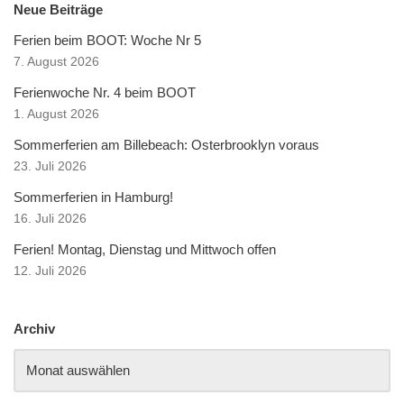
Neue Beiträge
Ferien beim BOOT: Woche Nr 5
7. August 2026
Ferienwoche Nr. 4 beim BOOT
1. August 2026
Sommerferien am Billebeach: Osterbrooklyn voraus
23. Juli 2026
Sommerferien in Hamburg!
16. Juli 2026
Ferien! Montag, Dienstag und Mittwoch offen
12. Juli 2026
Archiv