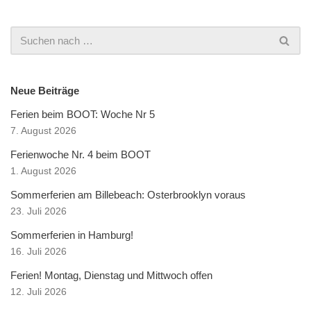
Neue Beiträge
Ferien beim BOOT: Woche Nr 5
7. August 2026
Ferienwoche Nr. 4 beim BOOT
1. August 2026
Sommerferien am Billebeach: Osterbrooklyn voraus
23. Juli 2026
Sommerferien in Hamburg!
16. Juli 2026
Ferien! Montag, Dienstag und Mittwoch offen
12. Juli 2026