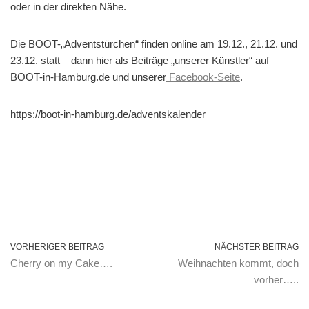
oder in der direkten Nähe.
Die BOOT-„Adventstürchen“ finden online am 19.12., 21.12. und
23.12. statt – dann hier als Beiträge „unserer Künstler“ auf
BOOT-in-Hamburg.de und unserer
Facebook-Seite
.
https://boot-in-hamburg.de/adventskalender
VORHERIGER BEITRAG
NÄCHSTER BEITRAG
Cherry on my Cake….
Weihnachten kommt, doch
vorher…..