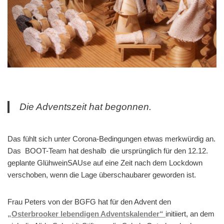
Die Adventszeit hat begonnen.
Das fühlt sich unter Corona-Bedingungen etwas merkwürdig an.
Das BOOT-Team hat deshalb die ursprünglich für den 12.12.
geplante GlühweinSAUse auf eine Zeit nach dem Lockdown
verschoben, wenn die Lage überschaubarer geworden ist.
Frau Peters von der BGFG hat für den Advent den
„Osterbrooker lebendigen Adventskalender“
initiiert, an dem