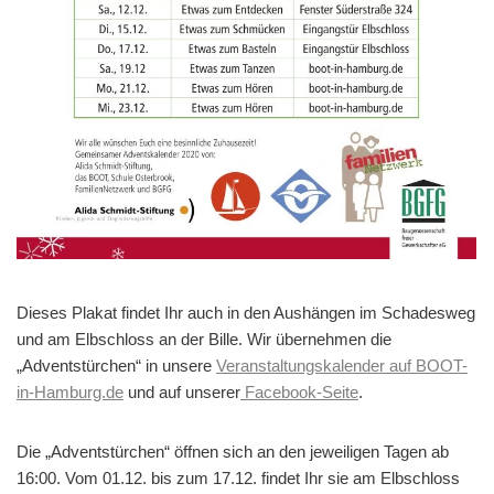
Dieses Plakat findet Ihr auch in den Aushängen im Schadesweg
und am Elbschloss an der Bille. Wir übernehmen die
„Adventstürchen“ in unsere
Veranstaltungskalender auf BOOT-
in-Hamburg.de
und auf unserer
Facebook-Seite
.
Die „Adventstürchen“ öffnen sich an den jeweiligen Tagen ab
16:00. Vom 01.12. bis zum 17.12. findet Ihr sie am Elbschloss