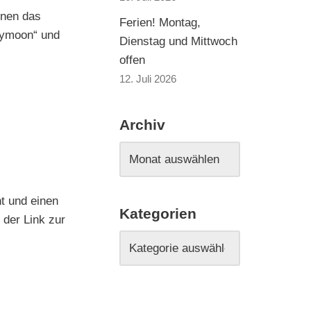
nnen das
Ferien! Montag,
lymoon“ und
Dienstag und Mittwoch
offen
12. Juli 2026
Archiv
t und einen
Kategorien
 der Link zur