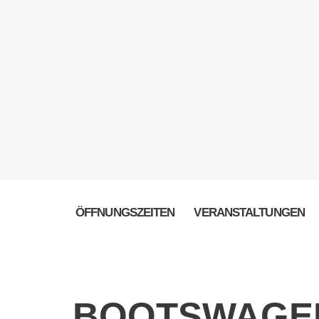
ÖFFNUNGSZEITEN
VERANSTALTUNGEN
BOOTSWAGE