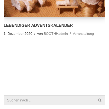
LEBENDIGER ADVENTSKALENDER
1. Dezember 2020
von
BOOTHHadmin
Veranstaltung