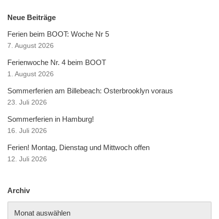
Neue Beiträge
Ferien beim BOOT: Woche Nr 5
7. August 2026
Ferienwoche Nr. 4 beim BOOT
1. August 2026
Sommerferien am Billebeach: Osterbrooklyn voraus
23. Juli 2026
Sommerferien in Hamburg!
16. Juli 2026
Ferien! Montag, Dienstag und Mittwoch offen
12. Juli 2026
Archiv