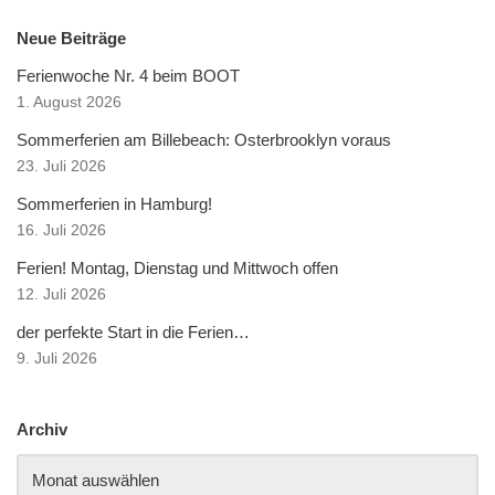
Neue Beiträge
Ferienwoche Nr. 4 beim BOOT
1. August 2026
Sommerferien am Billebeach: Osterbrooklyn voraus
23. Juli 2026
Sommerferien in Hamburg!
16. Juli 2026
Ferien! Montag, Dienstag und Mittwoch offen
12. Juli 2026
der perfekte Start in die Ferien…
9. Juli 2026
Archiv