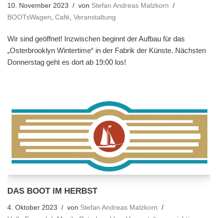
10. November 2023
von
Stefan Andreas Malzkorn
BOOTsWagen
,
Café
,
Veranstaltung
Wir sind geöffnet! Inzwischen beginnt der Aufbau für das
„Osterbrooklyn Wintertime“ in der Fabrik der Künste. Nächsten
Donnerstag geht es dort ab 19:00 los!
DAS BOOT IM HERBST
4. Oktober 2023
von
Stefan Andreas Malzkorn