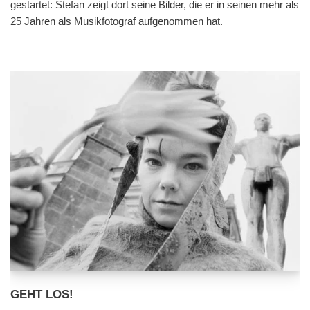
gestartet: Stefan zeigt dort seine Bilder, die er in seinen mehr als
25 Jahren als Musikfotograf aufgenommen hat.
GEHT LOS!