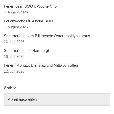
Ferien beim BOOT: Woche Nr 5
7. August 2026
Ferienwoche Nr. 4 beim BOOT
1. August 2026
Sommerferien am Billebeach: Osterbrooklyn voraus
23. Juli 2026
Sommerferien in Hamburg!
16. Juli 2026
Ferien! Montag, Dienstag und Mittwoch offen
12. Juli 2026
Archiv