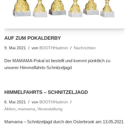
AUF ZUM POKALDERBY
9. Mai 2021
von
BOOTHHadmin
Nachrichten
Der MAMAMA-Pokal ist bestellt und kommt pünktlich zu
unserer Himmelfahrts-Schnitzeljagd
HIMMELFAHRTS – SCHNITZELJAGD
6. Mai 2021
von
BOOTHHadmin
Aktion
,
mamama
,
Veranstaltung
Mamama – Schnitzeljagd durch den Osterbrook am 13.05.2021