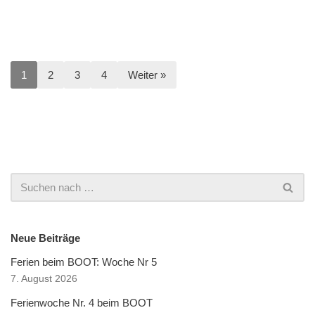
1
2
3
4
Weiter »
Neue Beiträge
Ferien beim BOOT: Woche Nr 5
7. August 2026
Ferienwoche Nr. 4 beim BOOT