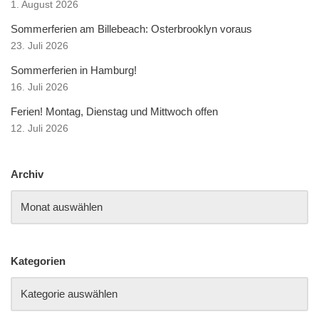
1. August 2026
Sommerferien am Billebeach: Osterbrooklyn voraus
23. Juli 2026
Sommerferien in Hamburg!
16. Juli 2026
Ferien! Montag, Dienstag und Mittwoch offen
12. Juli 2026
Archiv
Kategorien