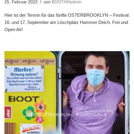
25. Februar 2022
von
BOOTHHadmin
Hier ist der Termin für das fünfte OSTERBROOKLYN – Festival:
16. und 17. September am Löschplatz Hammer Deich. Frei und
Open Air!