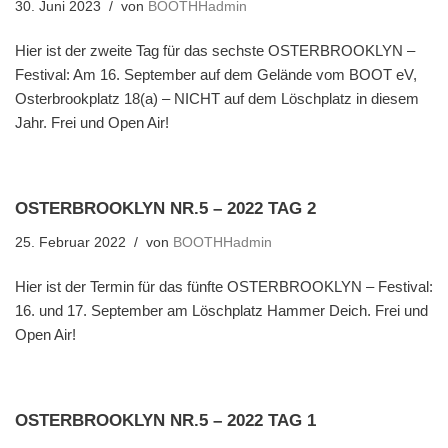
30. Juni 2023
von
BOOTHHadmin
Hier ist der zweite Tag für das sechste OSTERBROOKLYN –
Festival: Am 16. September auf dem Gelände vom BOOT eV,
Osterbrookplatz 18(a) – NICHT auf dem Löschplatz in diesem
Jahr. Frei und Open Air!
OSTERBROOKLYN NR.5 – 2022 TAG 2
25. Februar 2022
von
BOOTHHadmin
Hier ist der Termin für das fünfte OSTERBROOKLYN – Festival:
16. und 17. September am Löschplatz Hammer Deich. Frei und
Open Air!
OSTERBROOKLYN NR.5 – 2022 TAG 1